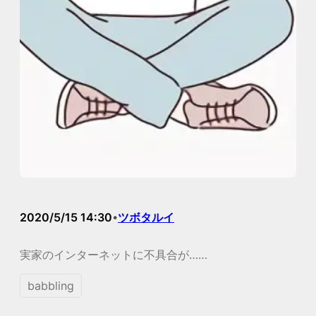
2020/5/15 14:30
ツボタルイ
•
実家のインターネットに不具合が……
babbling