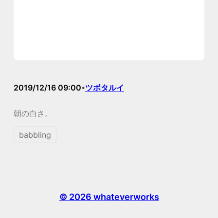
2019/12/16 09:00
ツボタルイ
•
朝の白さ。
babbling
© 2026 whateverworks