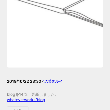
2019/10/22 23:30
ツボタルイ
•
blogを14つ、更新しました。
whateverworks/blog