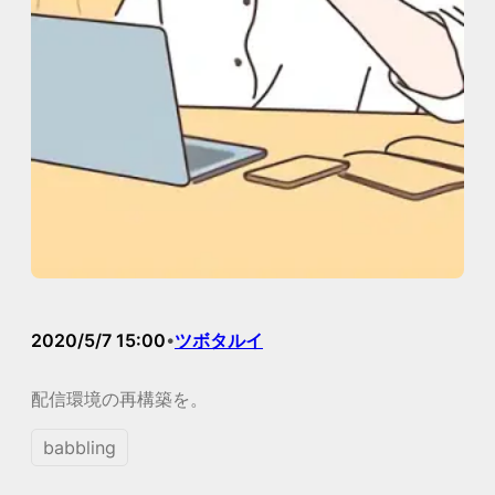
2020/5/7 15:00
ツボタルイ
•
配信環境の再構築を。
babbling