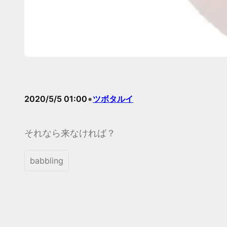
•
2020/5/5 01:00
ツボタルイ
それなら来なければ？
babbling