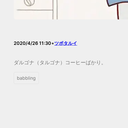
•
2020/4/26 11:30
ツボタルイ
ダルゴナ（タルゴナ）コーヒーばかり。
babbling