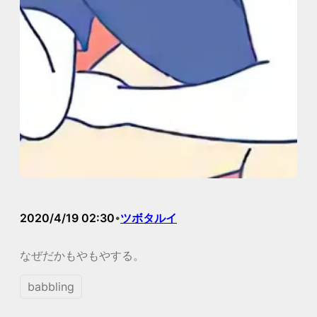
2020/4/19 02:30
ツボタルイ
•
なぜだかもやもやする。
babbling