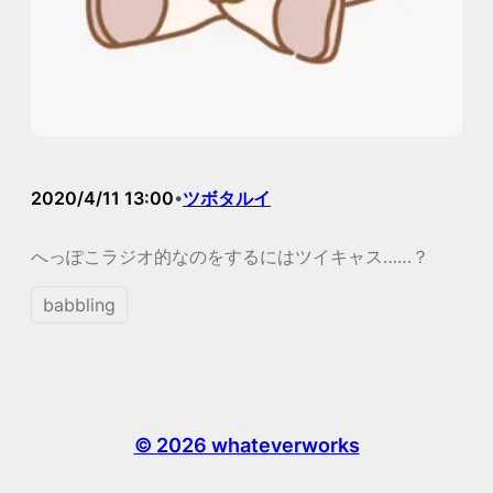
2020/4/11 13:00
ツボタルイ
•
へっぽこラジオ的なのをするにはツイキャス……？
babbling
© 2026 whateverworks