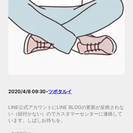
2020/4/8 09:30
ツボタルイ
•
LINE公式アカウントにLINE BLOGの更新が反映されな
い（紐付かない）のでカスタマーセンターに連絡して
います。しばしお待ちを。