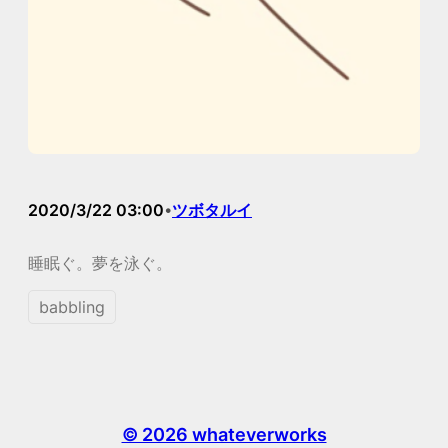
2020/3/22 03:00
ツボタルイ
•
睡眠ぐ。夢を泳ぐ。
babbling
© 2026 whateverworks