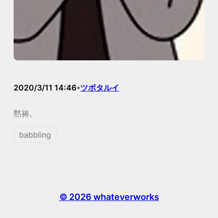
2020/3/11 14:46
ツボタルイ
•
黙祷。
babbling
© 2026 whateverworks