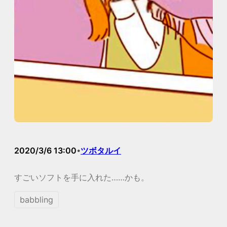
2020/3/6 13:00
ツボタルイ
•
すごいソフトを手に入れた……かも。
babbling