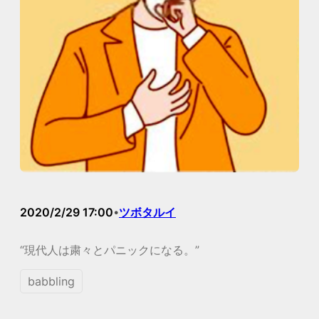
2020/2/29 17:00
ツボタルイ
•
“現代人は粛々とパニックになる。”
babbling