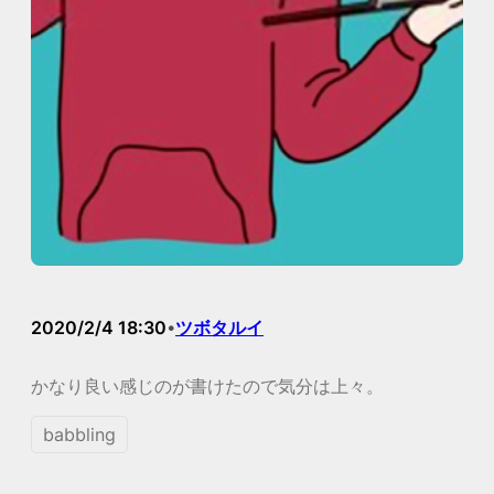
2020/2/4 18:30
ツボタルイ
•
かなり良い感じのが書けたので気分は上々。
babbling