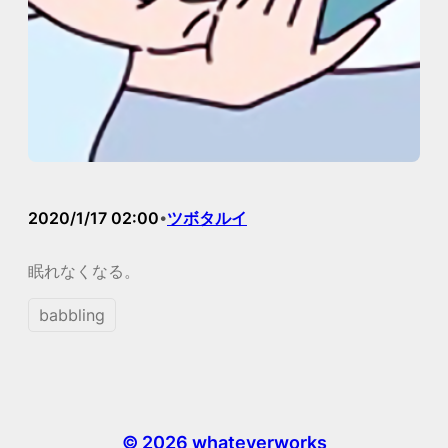
2020/1/17 02:00
ツボタルイ
•
眠れなくなる。
babbling
© 2026 whateverworks