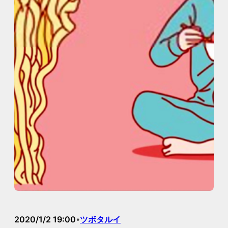
2020/1/2 19:00
ツボタルイ
•