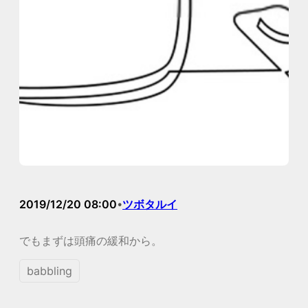
2019/12/20 08:00
ツボタルイ
•
でもまずは頭痛の緩和から。
babbling