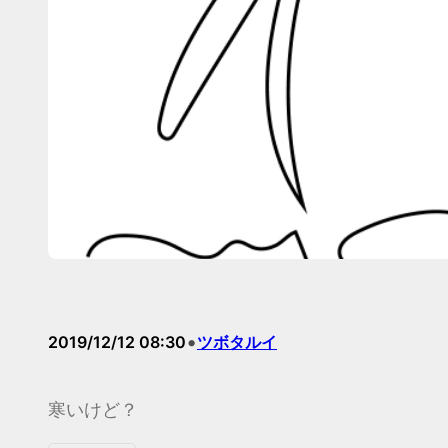
•
2019/12/12 08:30
ツボタルイ
寒いけど？