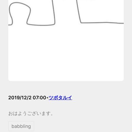
2019/12/2 07:00
ツボタルイ
•
おはようございます。
babbling