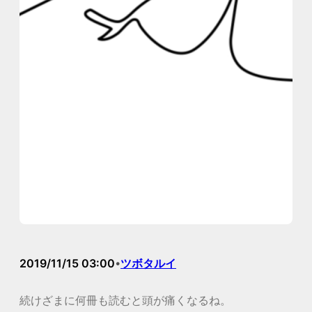
2019/11/15 03:00
ツボタルイ
•
続けざまに何冊も読むと頭が痛くなるね。