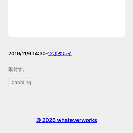
2019/11/6 14:30
ツボタルイ
•
陽射す。
babbling
© 2026 whateverworks