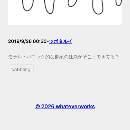
2019/9/26 00:30
ツボタルイ
•
モラル・パニック的な群衆の狂気がそこまできてる？
babbling
© 2026 whateverworks