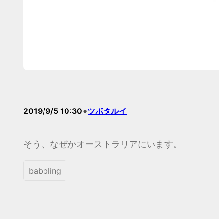
•
2019/9/5 10:30
ツボタルイ
そう、なぜかオーストラリアにいます。
babbling