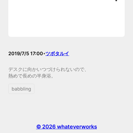
2019/7/5 17:00
ツボタルイ
•
デスクに向かいつづけられないので、
熱めで長めの半身浴。
babbling
© 2026 whateverworks