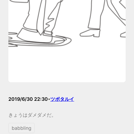
2019/6/30 22:30
ツボタルイ
•
きょうはダメダメだ。
babbling