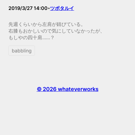
2019/3/27 14:00
ツボタルイ
•
先週くらいから左肩が錆びている。
右膝もおかしいので気にしていなかったが、
もしやの四十肩……？
babbling
© 2026 whateverworks