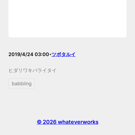
2019/4/24 03:00
ツボタルイ
•
ヒダリワキバライタイ
babbling
© 2026 whateverworks